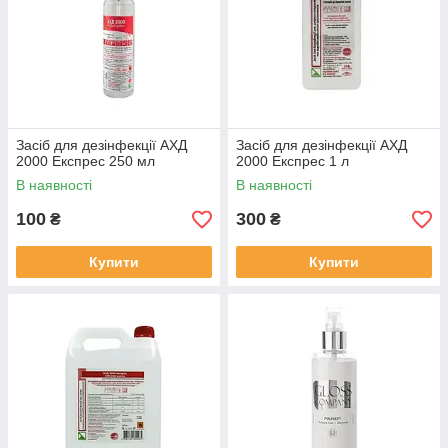
Засіб для дезінфекції АХД
Засіб для дезінфекції АХД
2000 Експрес 250 мл
2000 Експрес 1 л
В наявності
В наявності
100
300
₴
₴
Купити
Купити