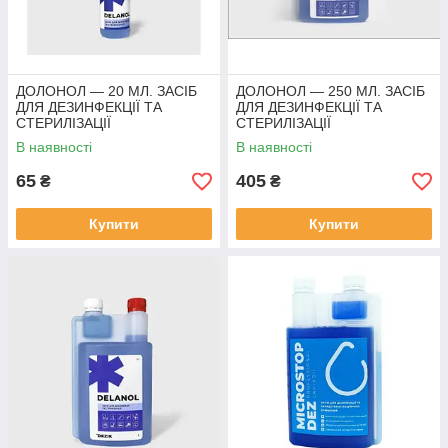
ДОЛОНОЛ — 20 МЛ. ЗАСІБ
ДОЛОНОЛ — 250 МЛ. ЗАСІБ
ДЛЯ ДЕЗИНФЕКЦІЇ ТА
ДЛЯ ДЕЗИНФЕКЦІЇ ТА
СТЕРИЛІЗАЦІЇ
СТЕРИЛІЗАЦІЇ
ІНСТРУМЕНТІВ
ІНСТРУМЕНТІВ
В наявності
В наявності
65
405
₴
₴
Купити
Купити