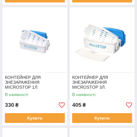
КОНТЕЙНЕР ДЛЯ
КОНТЕЙНЕР ДЛЯ
ЗНЕЗАРАЖЕННЯ
ЗНЕЗАРАЖЕННЯ
MICROSTOP 1Л.
MICROSTOP 3Л.
В наявності
В наявності
330
405
₴
₴
Купити
Купити