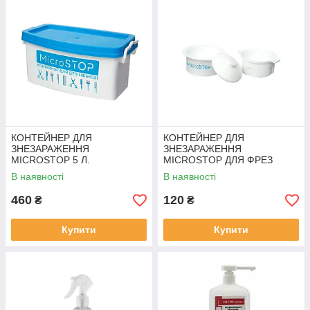
КОНТЕЙНЕР ДЛЯ
КОНТЕЙНЕР ДЛЯ
ЗНЕЗАРАЖЕННЯ
ЗНЕЗАРАЖЕННЯ
MICROSTOP 5 Л.
MICROSTOP ДЛЯ ФРЕЗ
0,12Л.
В наявності
В наявності
460
120
₴
₴
Купити
Купити