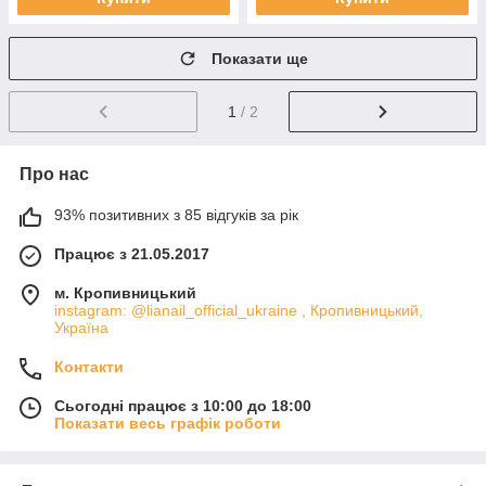
Показати ще
1
/ 2
Про нас
93% позитивних з 85 відгуків за рік
Працює з 21.05.2017
м. Кропивницький
instagram: @lianail_official_ukraine , Кропивницький,
Україна
Контакти
Сьогодні працює з 10:00 до 18:00
Показати весь графік роботи