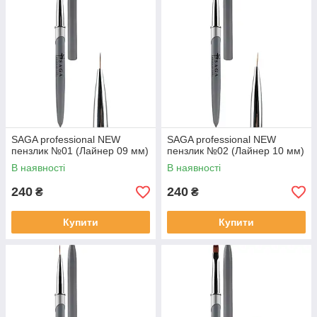
SAGA professional NEW
SAGA professional NEW
пензлик №01 (Лайнер 09 мм)
пензлик №02 (Лайнер 10 мм)
В наявності
В наявності
240
240
₴
₴
Купити
Купити