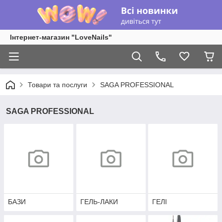
Інтернет-магазин "LoveNails"
Товари та послуги
SAGA PROFESSIONAL
SAGA PROFESSIONAL
БАЗИ
ГЕЛЬ-ЛАКИ
ГЕЛІ