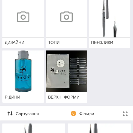
ДИЗАЙНИ
ТОПИ
ПЕНЗЛИКИ
РІДИНИ
ВЕРХНІ ФОРМИ
Сортування
0
Фільтри