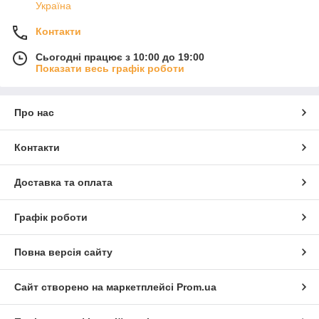
Україна
Контакти
Сьогодні працює з 10:00 до 19:00
Показати весь графік роботи
Про нас
Контакти
Доставка та оплата
Графік роботи
Повна версія сайту
Сайт створено на маркетплейсі
Prom.ua