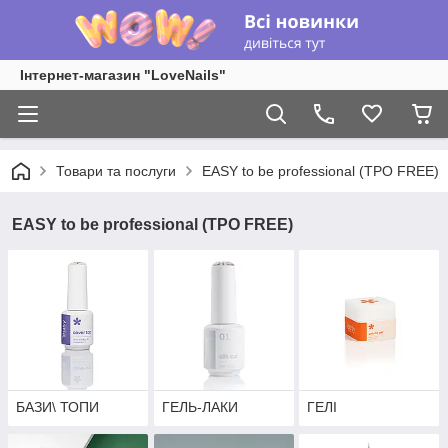
Інтернет-магазин "LoveNails"
Товари та послуги
EASY to be professional (TPO FREE)
EASY to be professional (TPO FREE)
БАЗИ\ ТОПИ
ГЕЛЬ-ЛАКИ
ГЕЛІ