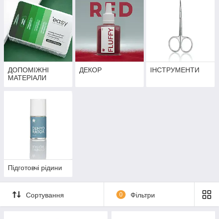
ДОПОМІЖНІ
ДЕКОР
ІНСТРУМЕНТИ
МАТЕРІАЛИ
Підготовчі рідини
Сортування
0
Фільтри