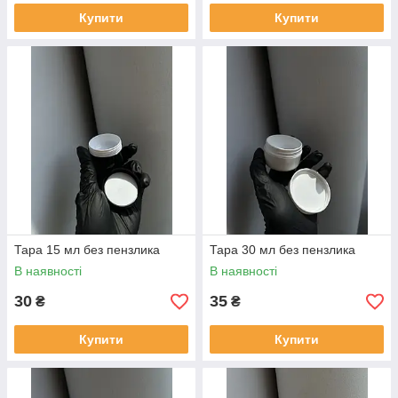
Купити
Купити
Тара 15 мл без пензлика
Тара 30 мл без пензлика
В наявності
В наявності
30
35
₴
₴
Купити
Купити