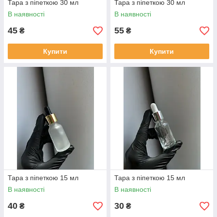
Тара з піпеткою 30 мл
Тара з піпеткою 30 мл
В наявності
В наявності
45
55
₴
₴
Купити
Купити
Тара з піпеткою 15 мл
Тара з піпеткою 15 мл
В наявності
В наявності
40
30
₴
₴