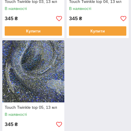
Touch Twinkle top 03, 13 мл
Touch Twinkle top 04, 13 мл
В наявності
В наявності
345
345
₴
₴
Купити
Купити
Touch Twinkle top 05, 13 мл
В наявності
345
₴