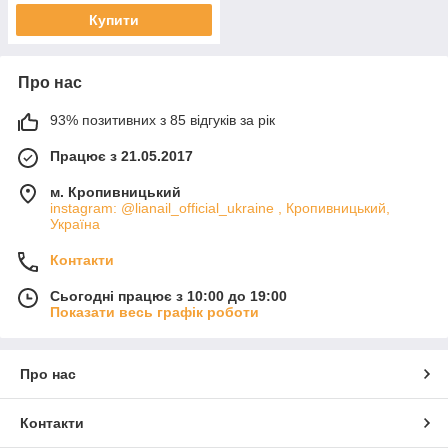
Купити
Про нас
93% позитивних з 85 відгуків за рік
Працює з 21.05.2017
м. Кропивницький
instagram: @lianail_official_ukraine , Кропивницький,
Україна
Контакти
Сьогодні працює з 10:00 до 19:00
Показати весь графік роботи
Про нас
Контакти