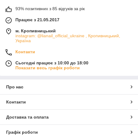
93% позитивних з 85 відгуків за рік
Працює з 21.05.2017
м. Кропивницький
instagram: @lianail_official_ukraine , Кропивницький,
Україна
Контакти
Сьогодні працює з 10:00 до 18:00
Показати весь графік роботи
Про нас
Контакти
Доставка та оплата
Графік роботи