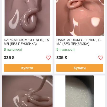
DARK MEDIUM GEL №16, 15
DARK MEDIUM GEL №07, 15
МЛ (БЕЗ ПЕНЗЛИКА)
МЛ (БЕЗ ПЕНЗЛИКА)
В наявності
В наявності
335
335
₴
₴
Купити
Купити