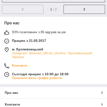
1
/ 2
Про нас
93% позитивних з 85 відгуків за рік
Працює з 21.05.2017
м. Кропивницький
instagram: @lianail_official_ukraine , Кропивницький,
Україна
Контакти
Сьогодні працює з 10:00 до 18:00
Показати весь графік роботи
Про нас
Контакти