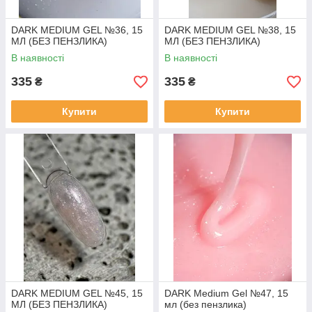
DARK MEDIUM GEL №36, 15
DARK MEDIUM GEL №38, 15
МЛ (БЕЗ ПЕНЗЛИКА)
МЛ (БЕЗ ПЕНЗЛИКА)
В наявності
В наявності
335
335
₴
₴
Купити
Купити
DARK MEDIUM GEL №45, 15
DARK Medium Gel №47, 15
МЛ (БЕЗ ПЕНЗЛИКА)
мл (без пензлика)