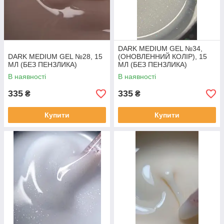
DARK MEDIUM GEL №34,
DARK MEDIUM GEL №28, 15
(ОНОВЛЕННИЙ КОЛІР), 15
МЛ (БЕЗ ПЕНЗЛИКА)
МЛ (БЕЗ ПЕНЗЛИКА)
В наявності
В наявності
335
335
₴
₴
Купити
Купити