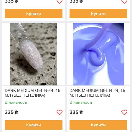
335
335
₴
₴
Купити
Купити
DARK MEDIUM GEL №44, 15
DARK MEDIUM GEL №24, 15
МЛ (БЕЗ ПЕНЗЛИКА)
МЛ (БЕЗ ПЕНЗЛИКА)
В наявності
В наявності
335
335
₴
₴
Купити
Купити