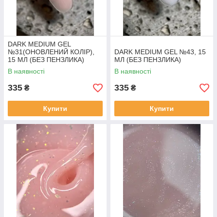
DARK MEDIUM GEL
№31(ОНОВЛЕНИЙ КОЛІР),
DARK MEDIUM GEL №43, 15
15 МЛ (БЕЗ ПЕНЗЛИКА)
МЛ (БЕЗ ПЕНЗЛИКА)
В наявності
В наявності
335
335
₴
₴
Купити
Купити