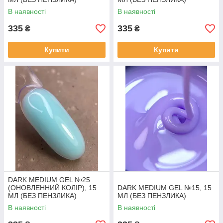
В наявності
В наявності
335
335
₴
₴
Купити
Купити
DARK MEDIUM GEL №25
(ОНОВЛЕННИЙ КОЛІР), 15
DARK MEDIUM GEL №15, 15
МЛ (БЕЗ ПЕНЗЛИКА)
МЛ (БЕЗ ПЕНЗЛИКА)
В наявності
В наявності