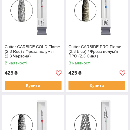
Cutter CARBIDE COLD Flame
Cutter CARBIDE PRO Flame
(2.3 Red) / Фреза полумʼя
(2.3 Blue) / Фреза полумʼя
(2.3 Червона)
ПРО (2.3 Синя)
В наявності
В наявності
425
425
₴
₴
Купити
Купити