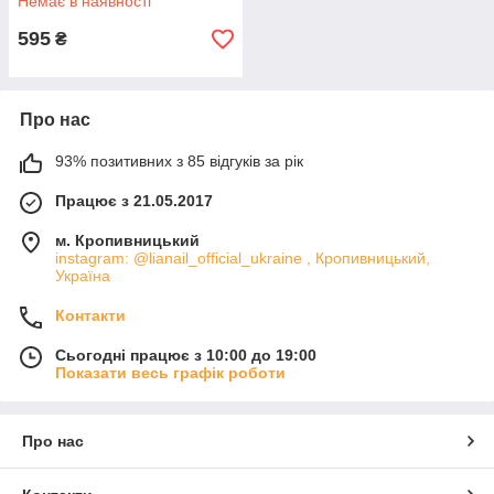
Немає в наявності
595
₴
Про нас
93% позитивних з 85 відгуків за рік
Працює з 21.05.2017
м. Кропивницький
instagram: @lianail_official_ukraine , Кропивницький,
Україна
Контакти
Сьогодні працює з 10:00 до 19:00
Показати весь графік роботи
Про нас