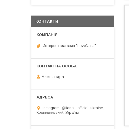
КОНТАКТИ
Интернет-магазин "LoveNails"
Александра
instagram: @lianail_official_ukraine,
Кропивницький, Україна