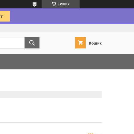
Кошик
Кошик