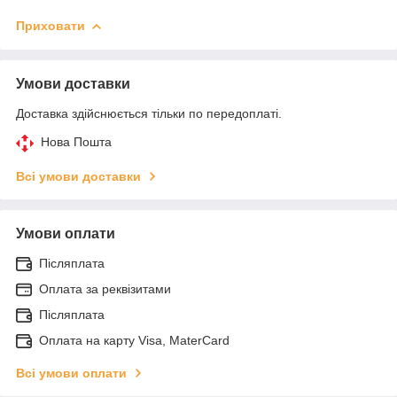
Приховати
Умови доставки
Доставка здійснюється тільки по передоплаті.
Нова Пошта
Всі умови доставки
Умови оплати
Післяплата
Оплата за реквізитами
Післяплата
Оплата на карту Visa, MaterCard
Всі умови оплати