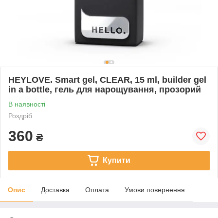
HEYLOVE. Smart gel, CLEAR, 15 ml, builder gel
in a bottle, гель для нарощування, прозорий
В наявності
Роздріб
360
₴
Купити
Опис
Доставка
Оплата
Умови повернення