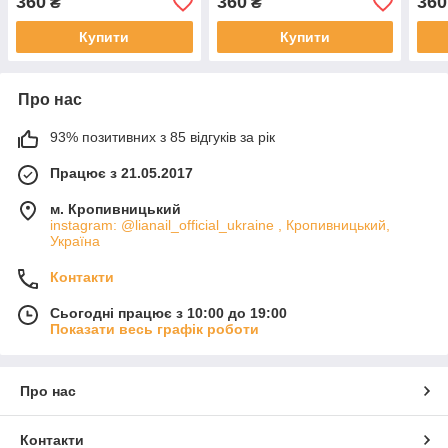
360
360
360
₴
₴
Купити
Купити
Про нас
93% позитивних з 85 відгуків за рік
Працює з 21.05.2017
м. Кропивницький
instagram: @lianail_official_ukraine , Кропивницький,
Україна
Контакти
Сьогодні працює з 10:00 до 19:00
Показати весь графік роботи
Про нас
Контакти