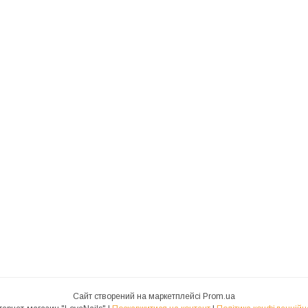
Сайт створений на маркетплейсі
Prom.ua