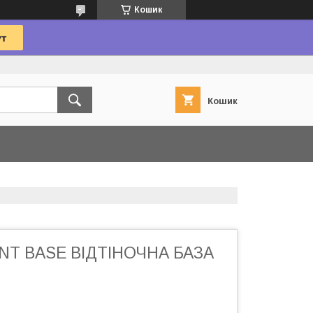
Кошик
Кошик
INT BASE ВІДТІНОЧНА БАЗА