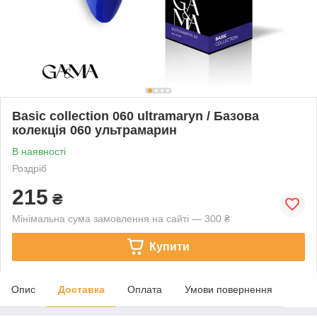
Basic collection 060 ultramaryn / Базова
колекція 060 ультрамарин
В наявності
Роздріб
215
₴
Мінімальна сума замовлення на сайті — 300 ₴
Купити
Опис
Доставка
Оплата
Умови повернення