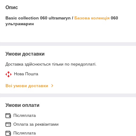
Опис
Basic collection 060 ultramaryn /
Базова колекція
060
ультрамарин
Умови доставки
Доставка здійснюється тільки по передоплаті.
Нова Пошта
Всі умови доставки
Умови оплати
Післяплата
Оплата за реквізитами
Післяплата