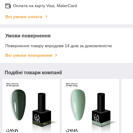
Оплата на карту Visa, MaterCard
Всі умови оплати
Умови повернення
Повернення товару впродовж 14 днів за домовленістю
Всі умови повернення
Подібні товари компанії