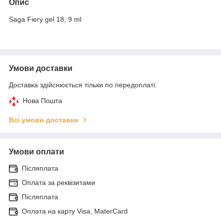
Опис
Saga Fiery gel 18, 9 ml
Умови доставки
Доставка здійснюється тільки по передоплаті.
Нова Пошта
Всі умови доставки
Умови оплати
Післяплата
Оплата за реквізитами
Післяплата
Оплата на карту Visa, MaterCard