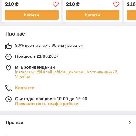
210
210
210
₴
₴
Купити
Купити
Про нас
93% позитивних з 85 відгуків за рік
Працює з 21.05.2017
м. Кропивницький
instagram: @lianail_official_ukraine , Кропивницький,
Україна
Контакти
Сьогодні працює з 10:00 до 19:00
Показати весь графік роботи
Про нас