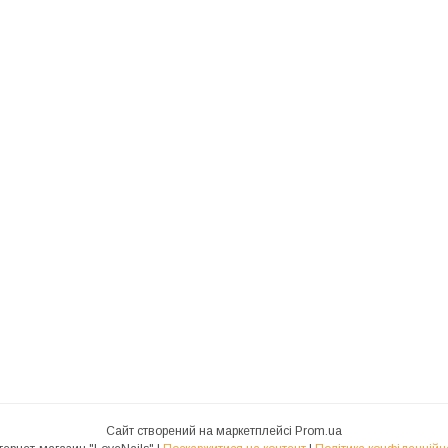
Сайт створений на маркетплейсі
Prom.ua