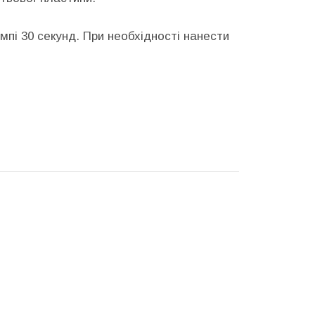
пі 30 секунд. При необхідності нанести