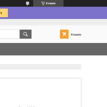
Кошик
Кошик