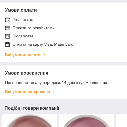
Умови оплати
Післяплата
Оплата за реквізитами
Післяплата
Оплата на карту Visa, MaterCard
Всі умови оплати
Умови повернення
Повернення товару впродовж 14 днів за домовленістю
Всі умови повернення
Подібні товари компанії