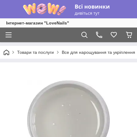
Інтернет-магазин "LoveNails"
Товари та послуги
Все для нарощування та укріплення