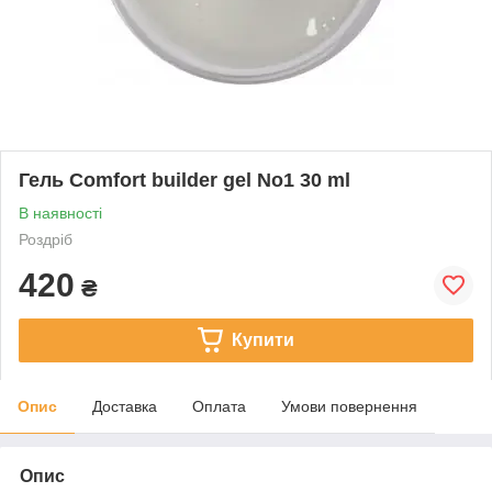
Гель Comfort builder gel No1 30 ml
В наявності
Роздріб
420
₴
Купити
Опис
Доставка
Оплата
Умови повернення
Опис