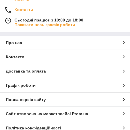
Контакти
Сьогодні працює з 10:00 до 18:00
Показати весь графік роботи
Про нас
Контакти
Доставка та оплата
Графік роботи
Повна версія сайту
Сайт створено на маркетплейсі
Prom.ua
Політика конфіденційності