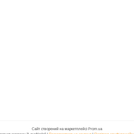
Сайт створений на маркетплейсі
Prom.ua