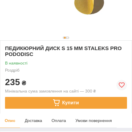
ПЕДИКЮРНИЙ ДИСК S 15 ММ STALEKS PRO
PODODISC
В наявності
Роздріб
235
₴
Мінімальна сума замовлення на сайті — 300 ₴
Купити
Опис
Доставка
Оплата
Умови повернення