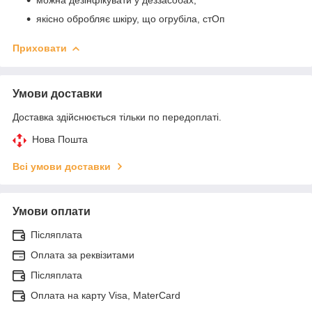
якісно обробляє шкіру, що огрубіла, стОп
Приховати
Умови доставки
Доставка здійснюється тільки по передоплаті.
Нова Пошта
Всі умови доставки
Умови оплати
Післяплата
Оплата за реквізитами
Післяплата
Оплата на карту Visa, MaterCard