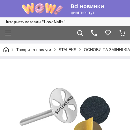
Інтернет-магазин "LoveNails"
Товари та послуги
STALEKS
ОСНОВИ ТА ЗМІННІ Ф