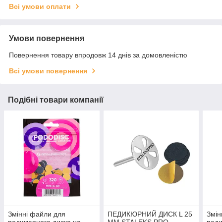
Всі умови оплати
Умови повернення
Повернення товару впродовж 14 днів за домовленістю
Всі умови повернення
Подібні товари компанії
Змінні файли для
ПЕДИКЮРНИЙ ДИСК L 25
Змін