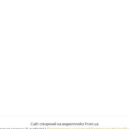
Сайт створений на маркетплейсі
Prom.ua