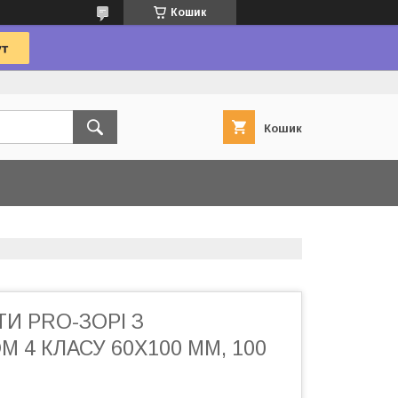
Кошик
Кошик
ТИ PRO-ЗОРІ З
 4 КЛАСУ 60Х100 ММ, 100