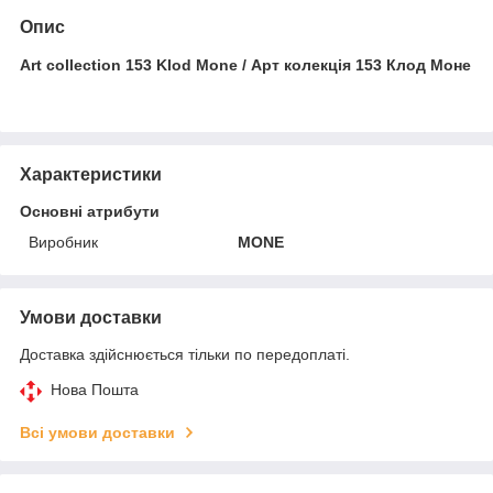
Опис
Art collection 153 Klod Mone / Арт колекція 153 Клод Моне
Характеристики
Основні атрибути
Виробник
MONE
Умови доставки
Доставка здійснюється тільки по передоплаті.
Нова Пошта
Всі умови доставки