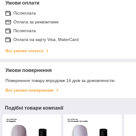
Умови оплати
Післяплата
Оплата за реквізитами
Післяплата
Оплата на карту Visa, MaterCard
Всі умови оплати
Умови повернення
Повернення товару впродовж 14 днів за домовленістю
Всі умови повернення
Подібні товари компанії