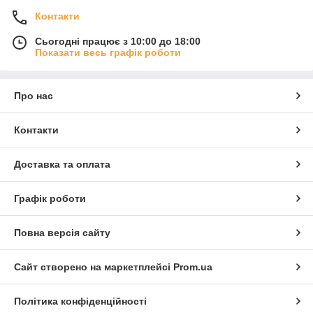
Контакти
Сьогодні працює з 10:00 до 18:00
Показати весь графік роботи
Про нас
Контакти
Доставка та оплата
Графік роботи
Повна версія сайту
Сайт створено на маркетплейсі
Prom.ua
Політика конфіденційності