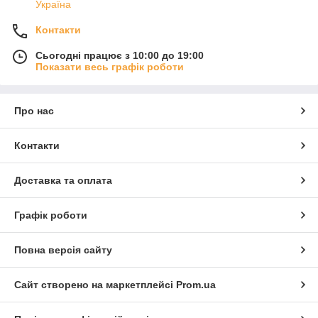
Україна
Контакти
Сьогодні працює з 10:00 до 19:00
Показати весь графік роботи
Про нас
Контакти
Доставка та оплата
Графік роботи
Повна версія сайту
Сайт створено на маркетплейсі
Prom.ua