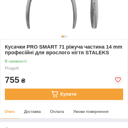
Кусачки PRO SMART 71 ріжуча частина 14 mm
професійні для врослого нігтя STALEKS
В наявності
Роздріб
755
₴
Купити
Опис
Доставка
Оплата
Умови повернення