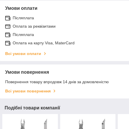
Умови оплати
Післяплата
Оплата за реквізитами
Післяплата
Оплата на карту Visa, MaterCard
Всі умови оплати
Умови повернення
Повернення товару впродовж 14 днів за домовленістю
Всі умови повернення
Подібні товари компанії