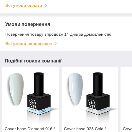
Всі умови оплати
Умови повернення
Повернення товару впродовж 14 днів за домовленістю
Всі умови повернення
Подібні товари компанії
Cover base Diamond 016 /
Cover base 028 Cold /
Cove