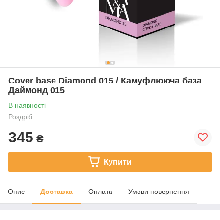
Cover base Diamond 015 / Камуфлююча база
Даймонд 015
В наявності
Роздріб
345
₴
Купити
Опис
Доставка
Оплата
Умови повернення