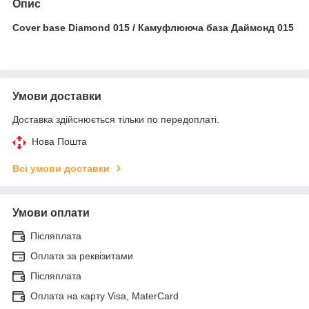
Опис
Cover base Diamond 015 / Камуфлююча база Даймонд 015
Умови доставки
Доставка здійснюється тільки по передоплаті.
Нова Пошта
Всі умови доставки
Умови оплати
Післяплата
Оплата за реквізитами
Післяплата
Оплата на карту Visa, MaterCard