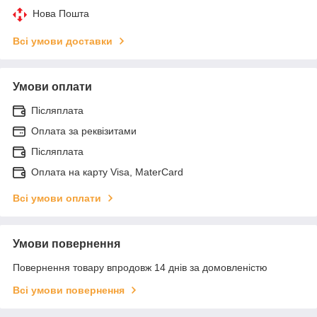
Нова Пошта
Всі умови доставки
Умови оплати
Післяплата
Оплата за реквізитами
Післяплата
Оплата на карту Visa, MaterCard
Всі умови оплати
Умови повернення
Повернення товару впродовж 14 днів за домовленістю
Всі умови повернення