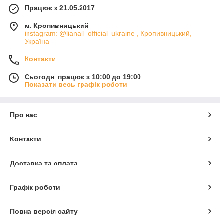
Працює з 21.05.2017
м. Кропивницький
instagram: @lianail_official_ukraine , Кропивницький,
Україна
Контакти
Сьогодні працює з 10:00 до 19:00
Показати весь графік роботи
Про нас
Контакти
Доставка та оплата
Графік роботи
Повна версія сайту