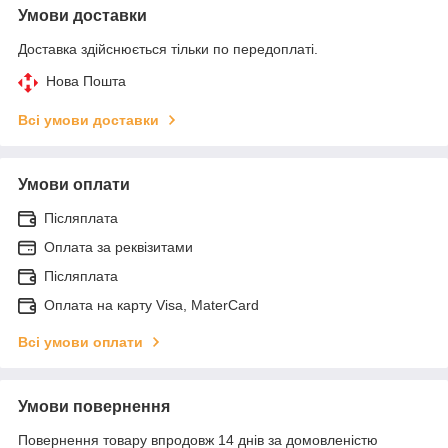
Умови доставки
Доставка здійснюється тільки по передоплаті.
Нова Пошта
Всі умови доставки
Умови оплати
Післяплата
Оплата за реквізитами
Післяплата
Оплата на карту Visa, MaterCard
Всі умови оплати
Умови повернення
Повернення товару впродовж 14 днів за домовленістю