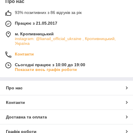
Про нас
93% позитивних з 86 відгуків за рік
Працює з 21.05.2017
м. Кропивницький
instagram: @lianail_official_ukraine , Кропивницький,
Україна
Контакти
Сьогодні працює з 10:00 до 19:00
Показати весь графік роботи
Про нас
Контакти
Доставка та оплата
Графік роботи