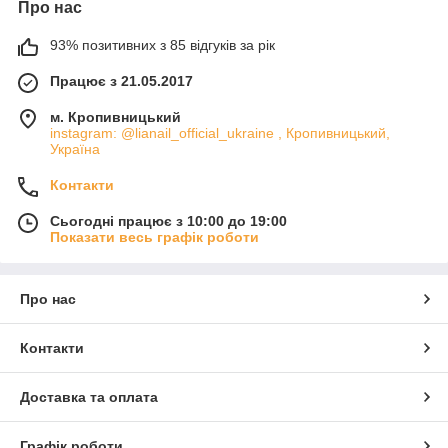
Про нас
93% позитивних з 85 відгуків за рік
Працює з 21.05.2017
м. Кропивницький
instagram: @lianail_official_ukraine , Кропивницький,
Україна
Контакти
Сьогодні працює з 10:00 до 19:00
Показати весь графік роботи
Про нас
Контакти
Доставка та оплата
Графік роботи