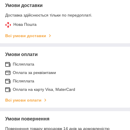
Умови доставки
Доставка здійснюється тільки по передоплаті.
Нова Пошта
Всі умови доставки
Умови оплати
Післяплата
Оплата за реквізитами
Післяплата
Оплата на карту Visa, MaterCard
Всі умови оплати
Умови повернення
Повернення товару впродовж 14 днів за домовленістю