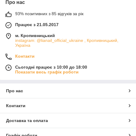
Про нас
93% позитивних з 85 відгуків за рік
Працює з 21.05.2017
м. Кропивницький
instagram: @lianail_official_ukraine , Кропивницький,
Україна
Контакти
Сьогодні працює з 10:00 до 18:00
Показати весь графік роботи
Про нас
Контакти
Доставка та оплата
Графік роботи