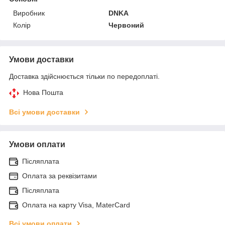
Виробник
DNKA
Колір
Червоний
Умови доставки
Доставка здійснюється тільки по передоплаті.
Нова Пошта
Всі умови доставки
Умови оплати
Післяплата
Оплата за реквізитами
Післяплата
Оплата на карту Visa, MaterCard
Всі умови оплати