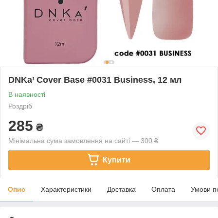
DNKa’ Cover Base #0031 Business, 12 мл
В наявності
Роздріб
285
₴
Мінімальна сума замовлення на сайті — 300 ₴
Купити
Опис
Характеристики
Доставка
Оплата
Умови п