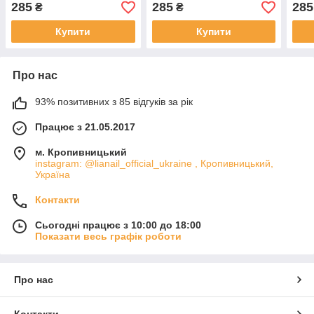
285
285
285
₴
₴
Купити
Купити
Про нас
93% позитивних з 85 відгуків за рік
Працює з 21.05.2017
м. Кропивницький
instagram: @lianail_official_ukraine , Кропивницький,
Україна
Контакти
Сьогодні працює з 10:00 до 18:00
Показати весь графік роботи
Про нас