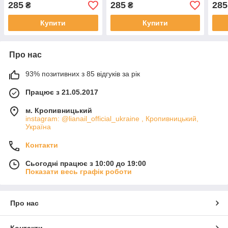
285
285
285
₴
₴
Купити
Купити
Про нас
93% позитивних з 85 відгуків за рік
Працює з 21.05.2017
м. Кропивницький
instagram: @lianail_official_ukraine , Кропивницький,
Україна
Контакти
Сьогодні працює з 10:00 до 19:00
Показати весь графік роботи
Про нас