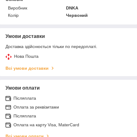
Виробник
DNKA
Колір
Червоний
Умови доставки
Доставка здійснюється тільки по передоплаті.
Нова Пошта
Всі умови доставки
Умови оплати
Післяплата
Оплата за реквізитами
Післяплата
Оплата на карту Visa, MaterCard
Всі умови оплати