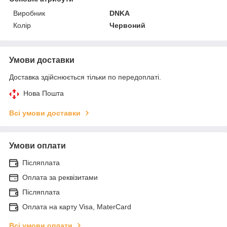
Виробник
DNKA
Колір
Червоний
Умови доставки
Доставка здійснюється тільки по передоплаті.
Нова Пошта
Всі умови доставки
Умови оплати
Післяплата
Оплата за реквізитами
Післяплата
Оплата на карту Visa, MaterCard
Всі умови оплати