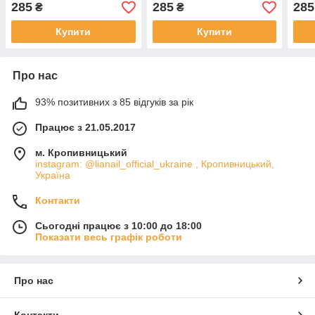
285
285
285
₴
₴
Купити
Купити
Про нас
93% позитивних з 85 відгуків за рік
Працює з 21.05.2017
м. Кропивницький
instagram: @lianail_official_ukraine , Кропивницький,
Україна
Контакти
Сьогодні працює з 10:00 до 18:00
Показати весь графік роботи
Про нас