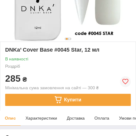
DNKa’ Cover Base #0045 Star, 12 мл
В наявності
Роздріб
285
₴
Мінімальна сума замовлення на сайті — 300 ₴
Купити
Опис
Характеристики
Доставка
Оплата
Умови п