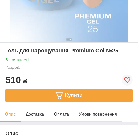
Гель для нарощування Premium Gel №25
В наявності
Роздріб
510
₴
Купити
Опис
Доставка
Оплата
Умови повернення
Опис