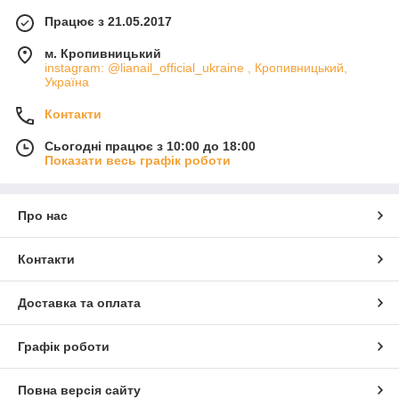
Працює з 21.05.2017
м. Кропивницький
instagram: @lianail_official_ukraine , Кропивницький,
Україна
Контакти
Сьогодні працює з 10:00 до 18:00
Показати весь графік роботи
Про нас
Контакти
Доставка та оплата
Графік роботи
Повна версія сайту