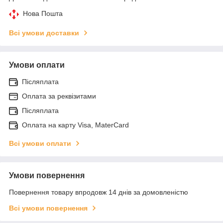
Нова Пошта
Всі умови доставки
Умови оплати
Післяплата
Оплата за реквізитами
Післяплата
Оплата на карту Visa, MaterCard
Всі умови оплати
Умови повернення
Повернення товару впродовж 14 днів за домовленістю
Всі умови повернення