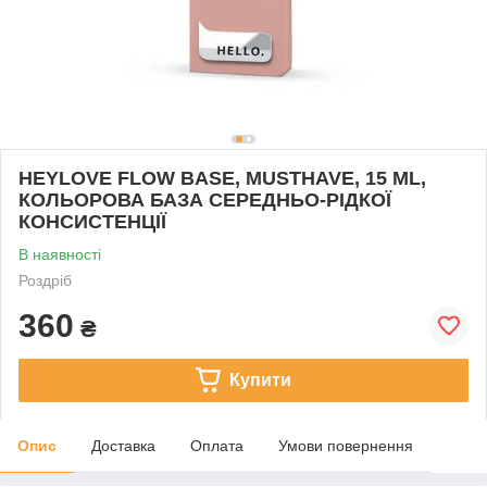
HEYLOVE FLOW BASE, MUSTHAVE, 15 ML,
КОЛЬОРОВА БАЗА СЕРЕДНЬО-РІДКОЇ
КОНСИСТЕНЦІЇ
В наявності
Роздріб
360
₴
Купити
Опис
Доставка
Оплата
Умови повернення