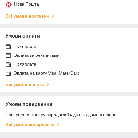
Нова Пошта
Всі умови доставки
Умови оплати
Післяплата
Оплата за реквізитами
Післяплата
Оплата на карту Visa, MaterCard
Всі умови оплати
Умови повернення
Повернення товару впродовж 14 днів за домовленістю
Всі умови повернення