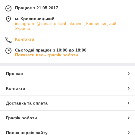
Працює з 21.05.2017
м. Кропивницький
instagram: @lianail_official_ukraine , Кропивницький,
Україна
Контакти
Сьогодні працює з 10:00 до 18:00
Показати весь графік роботи
Про нас
Контакти
Доставка та оплата
Графік роботи
Повна версія сайту