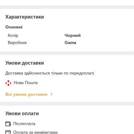
Характеристики
Основні
Колір
Чорний
Виробник
Gama
Умови доставки
Доставка здійснюється тільки по передоплаті.
Нова Пошта
Всі умови доставки
Умови оплати
Післяплата
Оплата за реквізитами