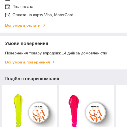
Післяплата
Оплата на карту Visa, MaterCard
Всі умови оплати
Умови повернення
Повернення товару впродовж 14 днів за домовленістю
Всі умови повернення
Подібні товари компанії