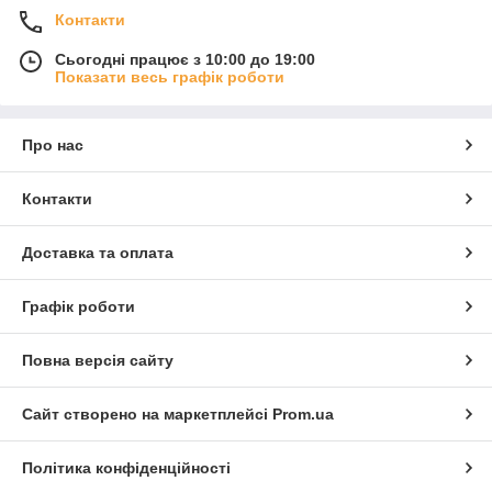
Контакти
Сьогодні працює з 10:00 до 19:00
Показати весь графік роботи
Про нас
Контакти
Доставка та оплата
Графік роботи
Повна версія сайту
Сайт створено на маркетплейсі
Prom.ua
Політика конфіденційності