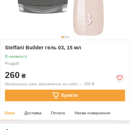
Steffani Builder гель 03, 15 мл
В наявності
Роздріб
260
₴
Мінімальна сума замовлення на сайті — 300 ₴
Купити
Опис
Доставка
Оплата
Умови повернення