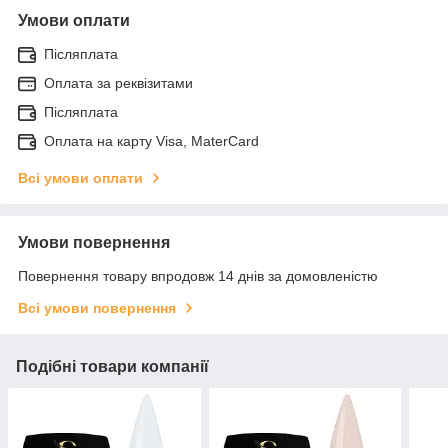
Умови оплати
Післяплата
Оплата за реквізитами
Післяплата
Оплата на карту Visa, MaterCard
Всі умови оплати
Умови повернення
Повернення товару впродовж 14 днів за домовленістю
Всі умови повернення
Подібні товари компанії