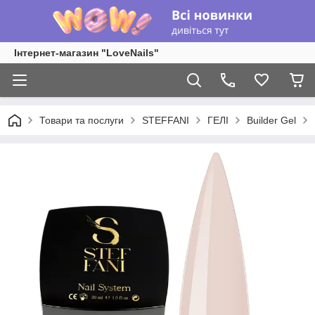
Інтернет-магазин "LoveNails"
Товари та послуги
STEFFANI
ГЕЛІ
Builder Gel