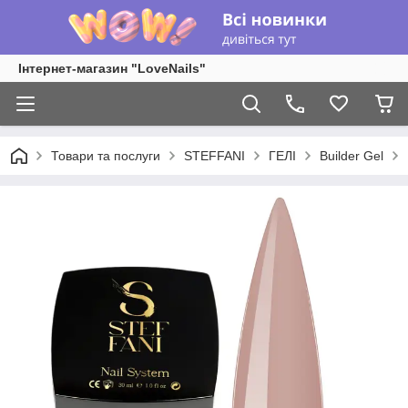
Інтернет-магазин "LoveNails"
Товари та послуги
STEFFANI
ГЕЛІ
Builder Gel