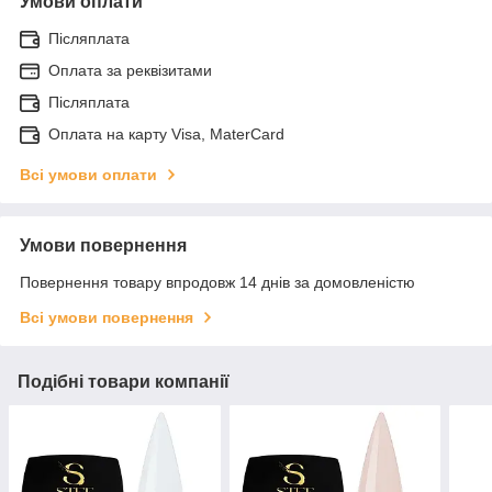
Умови оплати
Післяплата
Оплата за реквізитами
Післяплата
Оплата на карту Visa, MaterCard
Всі умови оплати
Умови повернення
Повернення товару впродовж 14 днів за домовленістю
Всі умови повернення
Подібні товари компанії