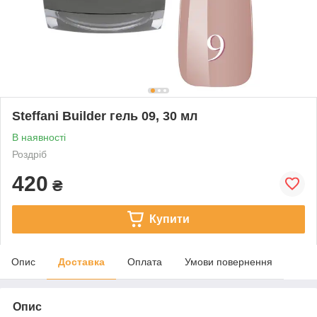
Steffani Builder гель 09, 30 мл
В наявності
Роздріб
420
₴
Купити
Опис
Доставка
Оплата
Умови повернення
Опис