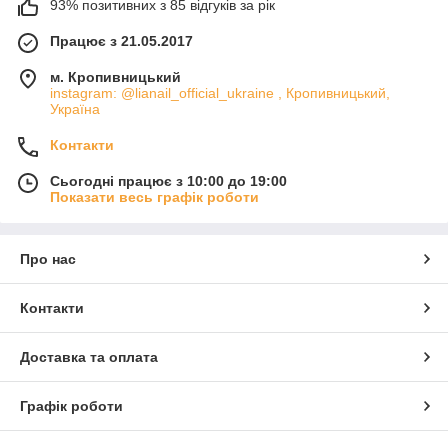
93% позитивних з 85 відгуків за рік
Працює з 21.05.2017
м. Кропивницький
instagram: @lianail_official_ukraine , Кропивницький,
Україна
Контакти
Сьогодні працює з 10:00 до 19:00
Показати весь графік роботи
Про нас
Контакти
Доставка та оплата
Графік роботи