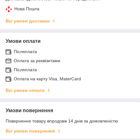
Нова Пошта
Всі умови доставки
Умови оплати
Післяплата
Оплата за реквізитами
Післяплата
Оплата на карту Visa, MaterCard
Всі умови оплати
Умови повернення
Повернення товару впродовж 14 днів за домовленістю
Всі умови повернення