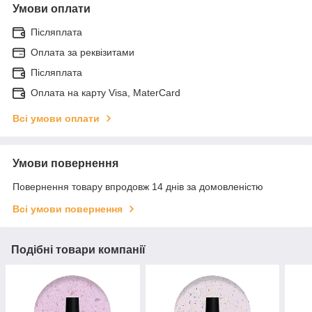
Умови оплати
Післяплата
Оплата за реквізитами
Післяплата
Оплата на карту Visa, MaterCard
Всі умови оплати
Умови повернення
Повернення товару впродовж 14 днів за домовленістю
Всі умови повернення
Подібні товари компанії