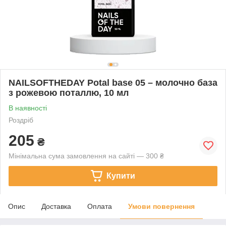
NAILSOFTHEDAY Potal base 05 – молочно база
з рожевою поталлю, 10 мл
В наявності
Роздріб
205
₴
Мінімальна сума замовлення на сайті — 300 ₴
Купити
Опис
Доставка
Оплата
Умови повернення