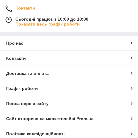
Контакти
Сьогодні працює з 10:00 до 18:00
Показати весь графік роботи
Про нас
Контакти
Доставка та оплата
Графік роботи
Повна версія сайту
Сайт створено на маркетплейсі
Prom.ua
Політика конфіденційності