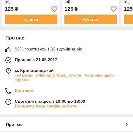
ml)
ml)
ml)
125
125
125
₴
₴
Купити
Купити
Про нас
93% позитивних з 86 відгуків за рік
Працює з 21.05.2017
м. Кропивницький
instagram: @lianail_official_ukraine , Кропивницький,
Україна
Контакти
Сьогодні працює з 10:00 до 18:00
Показати весь графік роботи
Про нас