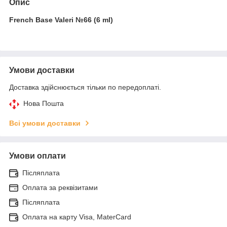
Опис
French Base Valeri №66 (6 ml)
Умови доставки
Доставка здійснюється тільки по передоплаті.
Нова Пошта
Всі умови доставки
Умови оплати
Післяплата
Оплата за реквізитами
Післяплата
Оплата на карту Visa, MaterCard