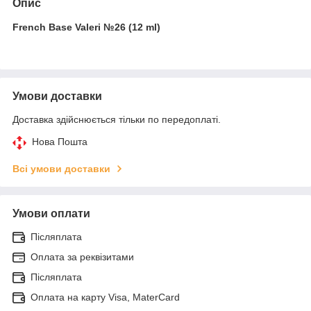
Опис
French Base Valeri №26 (12 ml)
Умови доставки
Доставка здійснюється тільки по передоплаті.
Нова Пошта
Всі умови доставки
Умови оплати
Післяплата
Оплата за реквізитами
Післяплата
Оплата на карту Visa, MaterCard