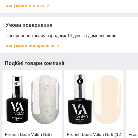
Всі умови оплати
Умови повернення
Повернення товару впродовж 14 днів за домовленістю
Всі умови повернення
Подібні товари компанії
French Base Valeri №67
French Base Valeri № 8 (12
Fren