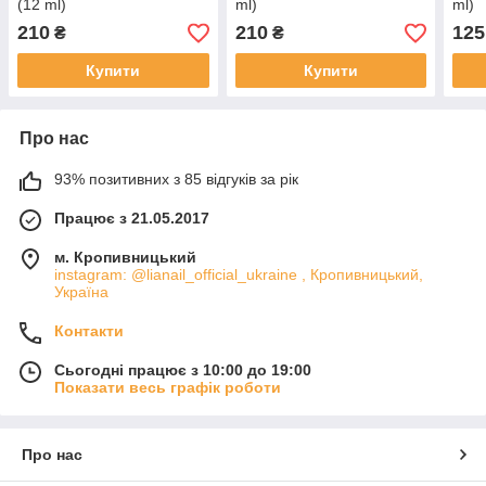
(12 ml)
ml)
ml)
210
210
125
₴
₴
Купити
Купити
Про нас
93% позитивних з 85 відгуків за рік
Працює з 21.05.2017
м. Кропивницький
instagram: @lianail_official_ukraine , Кропивницький,
Україна
Контакти
Сьогодні працює з 10:00 до 19:00
Показати весь графік роботи
Про нас