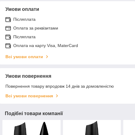
Умови оплати
Післяплата
Оплата за реквізитами
Післяплата
Оплата на карту Visa, MaterCard
Всі умови оплати
Умови повернення
Повернення товару впродовж 14 днів за домовленістю
Всі умови повернення
Подібні товари компанії