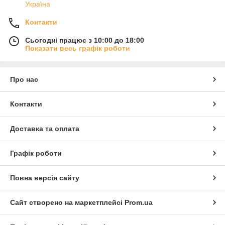
Україна
Контакти
Сьогодні працює з 10:00 до 18:00
Показати весь графік роботи
Про нас
Контакти
Доставка та оплата
Графік роботи
Повна версія сайту
Сайт створено на маркетплейсі
Prom.ua