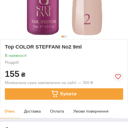
Top COLOR STEFFANI No2 9ml
В наявності
Роздріб
155
₴
Мінімальна сума замовлення на сайті — 300 ₴
Купити
Опис
Доставка
Оплата
Умови повернення