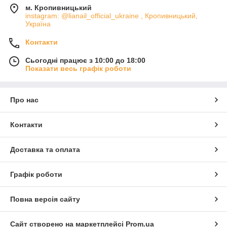
м. Кропивницький
instagram: @lianail_official_ukraine , Кропивницький,
Україна
Контакти
Сьогодні працює з 10:00 до 18:00
Показати весь графік роботи
Про нас
Контакти
Доставка та оплата
Графік роботи
Повна версія сайту
Сайт створено на маркетплейсі
Prom.ua