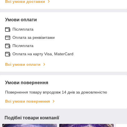
Всі умови доставки
Умови оплати
Післяплата
Оплата за реквізитами
Післяплата
Оплата на карту Visa, MaterCard
Всі умови оплати
Умови повернення
Повернення товару впродовж 14 днів за домовленістю
Всі умови повернення
Подібні товари компанії