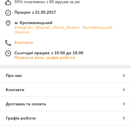
93% позитивних з 85 відгуків за рік
Працює з 21.05.2017
м. Кропивницький
instagram: @lianail_official_ukraine , Кропивницький,
Україна
Контакти
Сьогодні працює з 10:00 до 18:00
Показати весь графік роботи
Про нас
Контакти
Доставка та оплата
Графік роботи