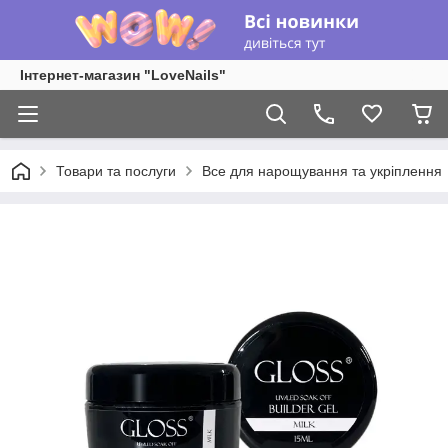
Інтернет-магазин "LoveNails"
Товари та послуги
Все для нарощування та укріплення