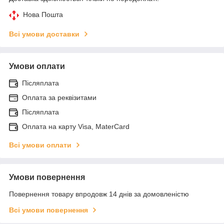
Нова Пошта
Всі умови доставки
Умови оплати
Післяплата
Оплата за реквізитами
Післяплата
Оплата на карту Visa, MaterCard
Всі умови оплати
Умови повернення
Повернення товару впродовж 14 днів за домовленістю
Всі умови повернення