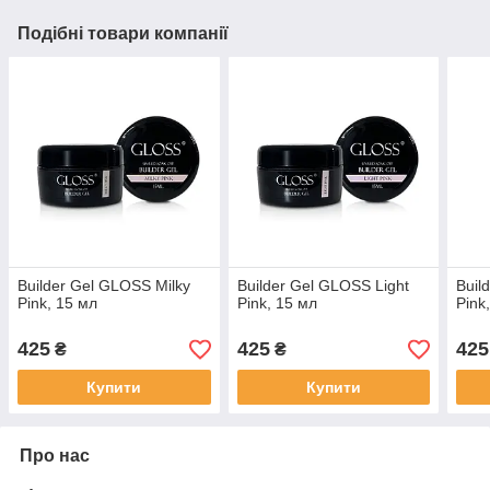
Подібні товари компанії
Builder Gel GLOSS Milky
Builder Gel GLOSS Light
Buil
Pink, 15 мл
Pink, 15 мл
Pink
425
425
425
₴
₴
Купити
Купити
Про нас