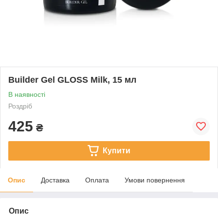
Builder Gel GLOSS Milk, 15 мл
В наявності
Роздріб
425
₴
Купити
Опис
Доставка
Оплата
Умови повернення
Опис