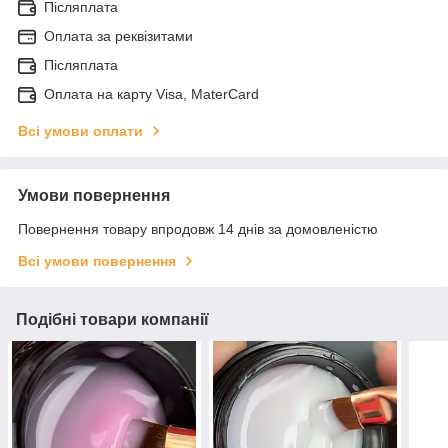
Післяплата
Оплата за реквізитами
Післяплата
Оплата на карту Visa, MaterCard
Всі умови оплати
Умови повернення
Повернення товару впродовж 14 днів за домовленістю
Всі умови повернення
Подібні товари компанії