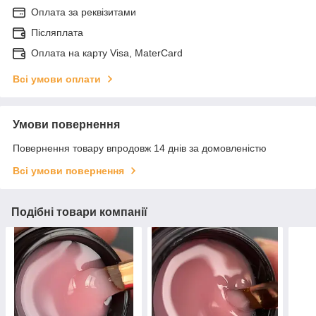
Оплата за реквізитами
Післяплата
Оплата на карту Visa, MaterCard
Всі умови оплати
Умови повернення
Повернення товару впродовж 14 днів за домовленістю
Всі умови повернення
Подібні товари компанії