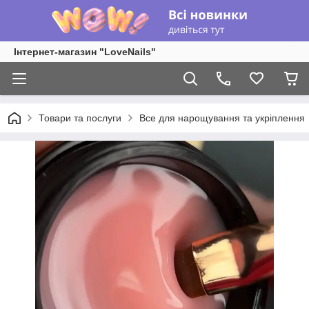
Інтернет-магазин "LoveNails"
Товари та послуги
Все для нарощування та укріплення