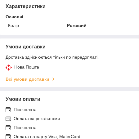
Характеристики
Основні
Колір
Рожевий
Умови доставки
Доставка здійснюється тільки по передоплаті.
Нова Пошта
Всі умови доставки
Умови оплати
Післяплата
Оплата за реквізитами
Післяплата
Оплата на карту Visa, MaterCard