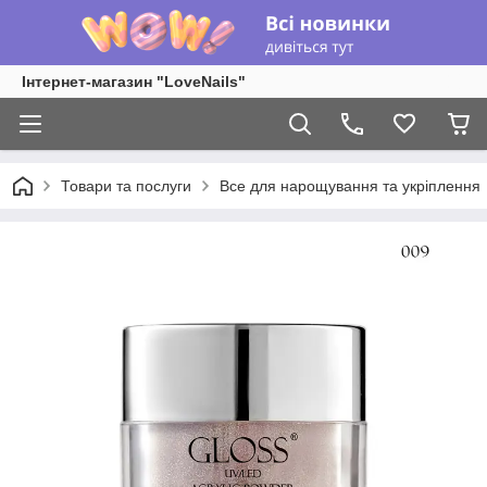
Інтернет-магазин "LoveNails"
Товари та послуги
Все для нарощування та укріплення