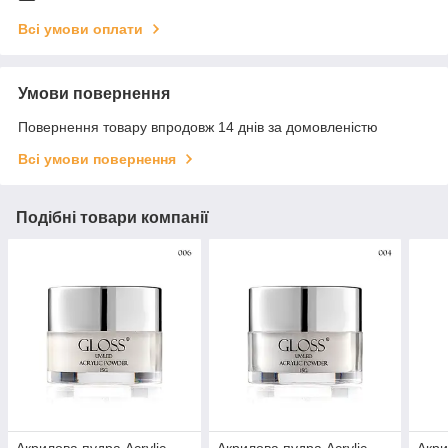
Всі умови оплати
Умови повернення
Повернення товару впродовж 14 днів за домовленістю
Всі умови повернення
Подібні товари компанії