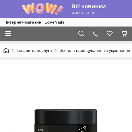
Інтернет-магазин "LoveNails"
Товари та послуги
Все для нарощування та укріплення