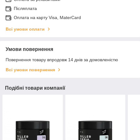
Післяплата
Оплата на карту Visa, MaterCard
Всі умови оплати
Умови повернення
Повернення товару впродовж 14 днів за домовленістю
Всі умови повернення
Подібні товари компанії