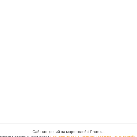
Сайт створений на маркетплейсі
Prom.ua