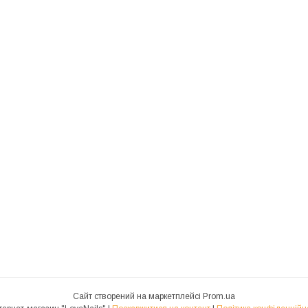
Сайт створений на маркетплейсі
Prom.ua