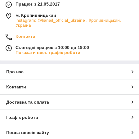
Працює з 21.05.2017
м. Кропивницький
instagram: @lianail_official_ukraine , Кропивницький,
Україна
Контакти
Сьогодні працює з 10:00 до 19:00
Показати весь графік роботи
Про нас
Контакти
Доставка та оплата
Графік роботи
Повна версія сайту