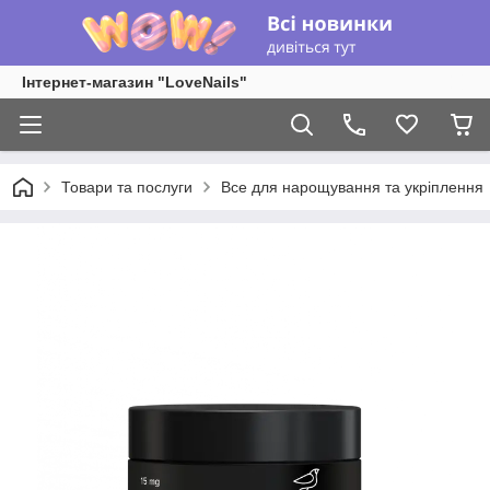
Інтернет-магазин "LoveNails"
Товари та послуги
Все для нарощування та укріплення