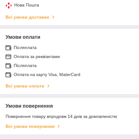
Нова Пошта
Всі умови доставки
Умови оплати
Післяплата
Оплата за реквізитами
Післяплата
Оплата на карту Visa, MaterCard
Всі умови оплати
Умови повернення
Повернення товару впродовж 14 днів за домовленістю
Всі умови повернення