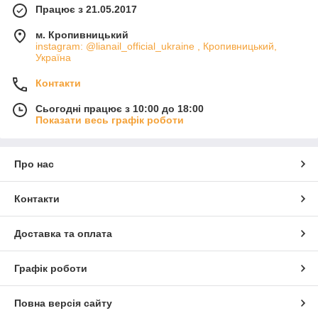
Працює з 21.05.2017
м. Кропивницький
instagram: @lianail_official_ukraine , Кропивницький,
Україна
Контакти
Сьогодні працює з 10:00 до 18:00
Показати весь графік роботи
Про нас
Контакти
Доставка та оплата
Графік роботи
Повна версія сайту