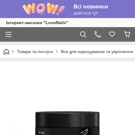
Інтернет-магазин "LoveNails"
Товари та послуги
Все для нарощування та укріплення