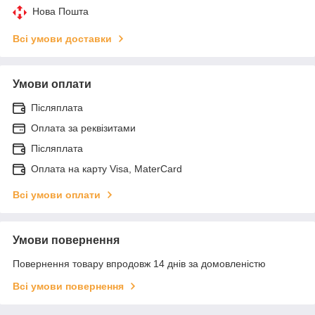
Нова Пошта
Всі умови доставки
Умови оплати
Післяплата
Оплата за реквізитами
Післяплата
Оплата на карту Visa, MaterCard
Всі умови оплати
Умови повернення
Повернення товару впродовж 14 днів за домовленістю
Всі умови повернення