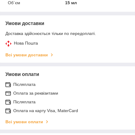
Об`єм
15 мл
Умови доставки
Доставка здійснюється тільки по передоплаті.
Нова Пошта
Всі умови доставки
Умови оплати
Післяплата
Оплата за реквізитами
Післяплата
Оплата на карту Visa, MaterCard
Всі умови оплати