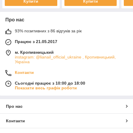
Купити
Купити
Про нас
93% позитивних з 86 відгуків за рік
Працює з 21.05.2017
м. Кропивницький
instagram: @lianail_official_ukraine , Кропивницький,
Україна
Контакти
Сьогодні працює з 10:00 до 18:00
Показати весь графік роботи
Про нас
Контакти