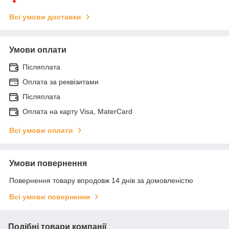
Всі умови доставки
Умови оплати
Післяплата
Оплата за реквізитами
Післяплата
Оплата на карту Visa, MaterCard
Всі умови оплати
Умови повернення
Повернення товару впродовж 14 днів за домовленістю
Всі умови повернення
Подібні товари компанії