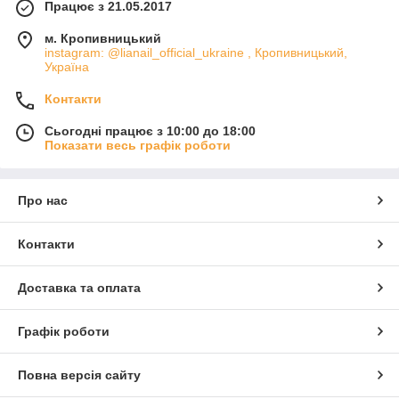
Працює з 21.05.2017
м. Кропивницький
instagram: @lianail_official_ukraine , Кропивницький,
Україна
Контакти
Сьогодні працює з 10:00 до 18:00
Показати весь графік роботи
Про нас
Контакти
Доставка та оплата
Графік роботи
Повна версія сайту